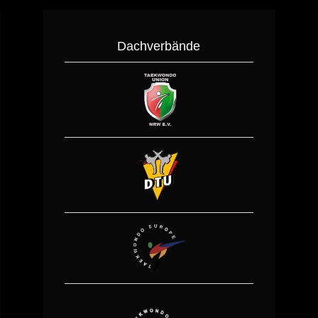
Dachverbände