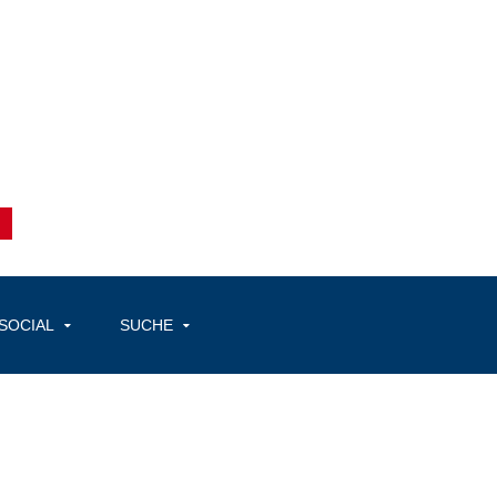
SOCIAL
SUCHE