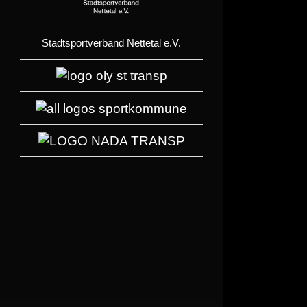
Stadtsportverband Nettetal e.V.