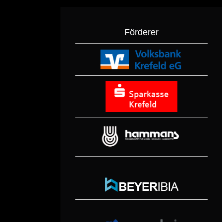
Förderer