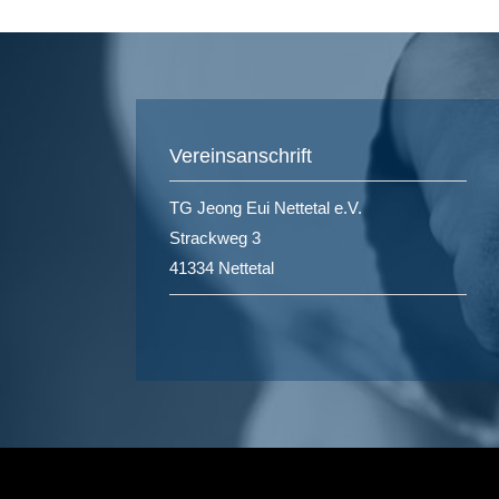
Vereinsanschrift
TG Jeong Eui Nettetal e.V.
Strackweg 3
41334 Nettetal