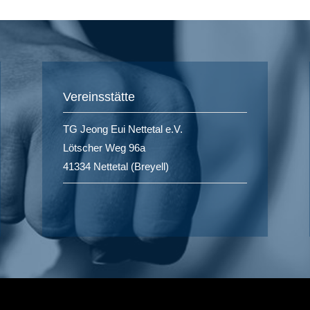
Vereinsstätte
TG Jeong Eui Nettetal e.V.
Lötscher Weg 96a
41334 Nettetal (Breyell)