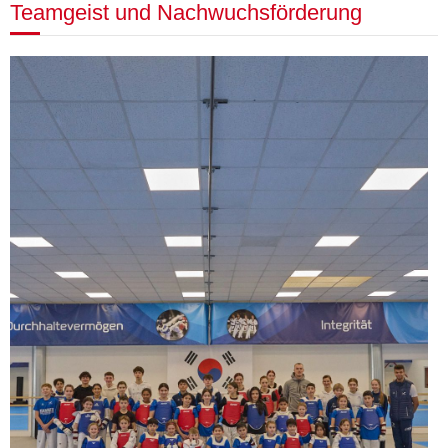
Teamgeist und Nachwuchsförderung