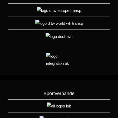
Sportverbände