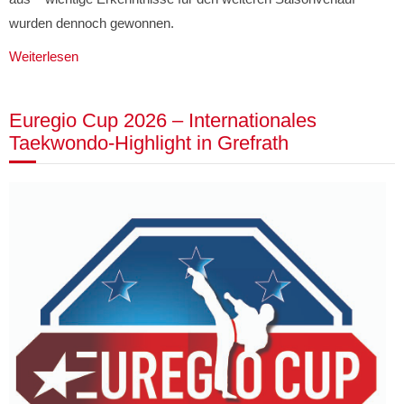
wurden dennoch gewonnen.
Weiterlesen
Euregio Cup 2026 – Internationales
Taekwondo-Highlight in Grefrath