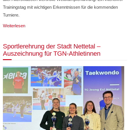
Trainingstag mit wichtigen Erkenntnissen für die kommenden
Turniere.
Weiterlesen
Sportlerehrung der Stadt Nettetal –
Auszeichnung für TGN-Athletinnen