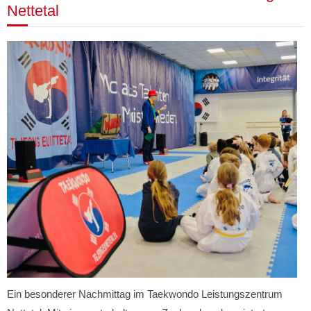
Nettetal
Ein besonderer Nachmittag im Taekwondo Leistungszentrum