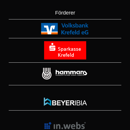
Förderer