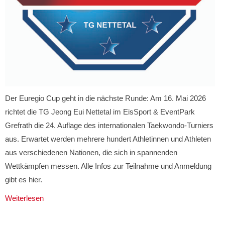
Der Euregio Cup geht in die nächste Runde: Am 16. Mai 2026
richtet die TG Jeong Eui Nettetal im EisSport & EventPark
Grefrath die 24. Auflage des internationalen Taekwondo-Turniers
aus. Erwartet werden mehrere hundert Athletinnen und Athleten
aus verschiedenen Nationen, die sich in spannenden
Wettkämpfen messen. Alle Infos zur Teilnahme und Anmeldung
gibt es hier.
Weiterlesen