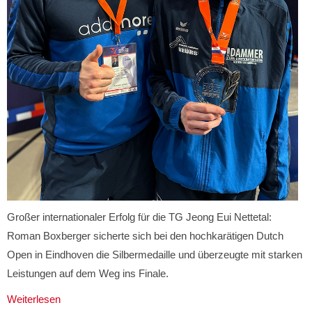
Großer internationaler Erfolg für die TG Jeong Eui Nettetal:
Roman Boxberger sicherte sich bei den hochkarätigen Dutch
Open in Eindhoven die Silbermedaille und überzeugte mit starken
Leistungen auf dem Weg ins Finale.
Weiterlesen