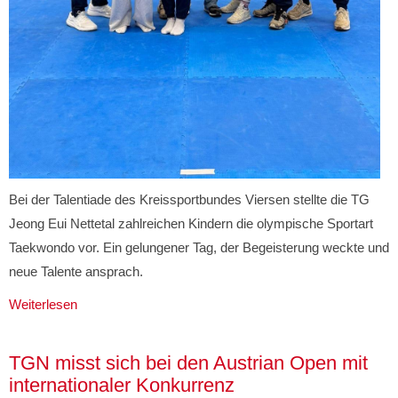
Bei der Talentiade des Kreissportbundes Viersen stellte die TG
Jeong Eui Nettetal zahlreichen Kindern die olympische Sportart
Taekwondo vor. Ein gelungener Tag, der Begeisterung weckte und
neue Talente ansprach.
Weiterlesen
TGN misst sich bei den Austrian Open mit
internationaler Konkurrenz