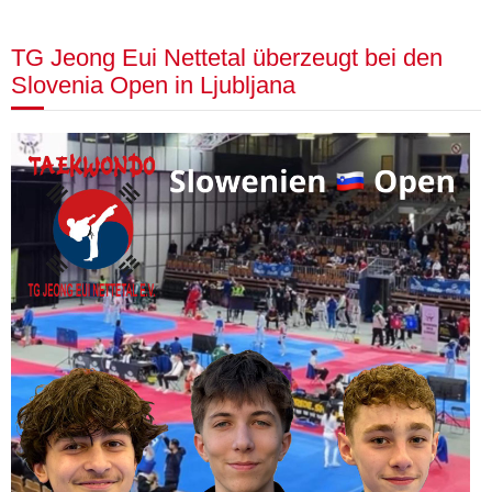
TG Jeong Eui Nettetal überzeugt bei den
Slovenia Open in Ljubljana