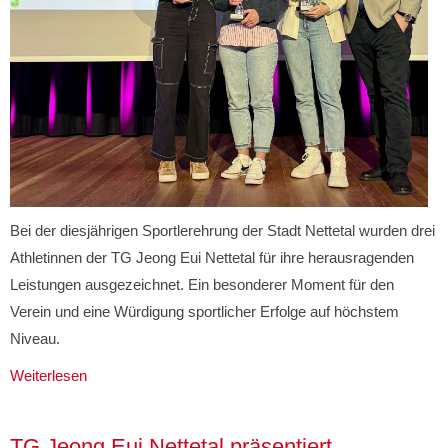
Bei der diesjährigen Sportlerehrung der Stadt Nettetal wurden drei
Athletinnen der TG Jeong Eui Nettetal für ihre herausragenden
Leistungen ausgezeichnet. Ein besonderer Moment für den
Verein und eine Würdigung sportlicher Erfolge auf höchstem
Niveau.
Weiterlesen
TG Jeong Eui Nettetal präsentiert