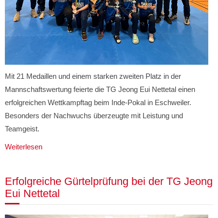
Mit 21 Medaillen und einem starken zweiten Platz in der
Mannschaftswertung feierte die TG Jeong Eui Nettetal einen
erfolgreichen Wettkampftag beim Inde-Pokal in Eschweiler.
Besonders der Nachwuchs überzeugte mit Leistung und
Teamgeist.
Weiterlesen
Erfolgreiche Gürtelprüfung bei der TG Jeong
Eui Nettetal