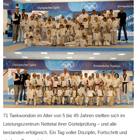
71 Taekwondoin im Alter von 5 bis 49 Jahren stellten sich im
Leistungszentrum Nettetal ihrer Gürtelprüfung – und alle
bestanden erfolgreich. Ein Tag voller Disziplin, Fortschritt und