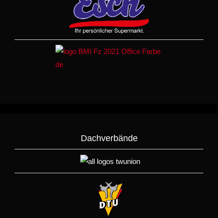
Dachverbände