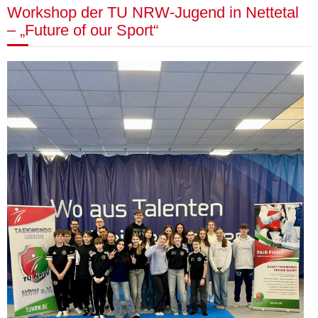
Workshop der TU NRW-Jugend in Nettetal
– „Future of our Sport“