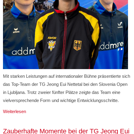
Mit starken Leistungen auf internationaler Bühne präsentierte sich
das Top-Team der TG Jeong Eui Nettetal bei den Slovenia Open
in Ljubljana. Trotz zweier fünfter Plätze zeigte das Team eine
vielversprechende Form und wichtige Entwicklungsschritte.
Weiterlesen
Zauberhafte Momente bei der TG Jeong Eui