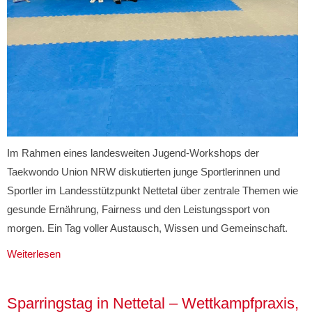
Im Rahmen eines landesweiten Jugend-Workshops der
Taekwondo Union NRW diskutierten junge Sportlerinnen und
Sportler im Landesstützpunkt Nettetal über zentrale Themen wie
gesunde Ernährung, Fairness und den Leistungssport von
morgen. Ein Tag voller Austausch, Wissen und Gemeinschaft.
Weiterlesen
Sparringstag in Nettetal – Wettkampfpraxis,