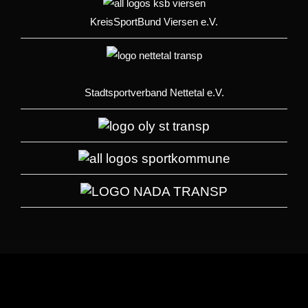
KreisSportBund Viersen e.V.
Stadtsportverband Nettetal e.V.