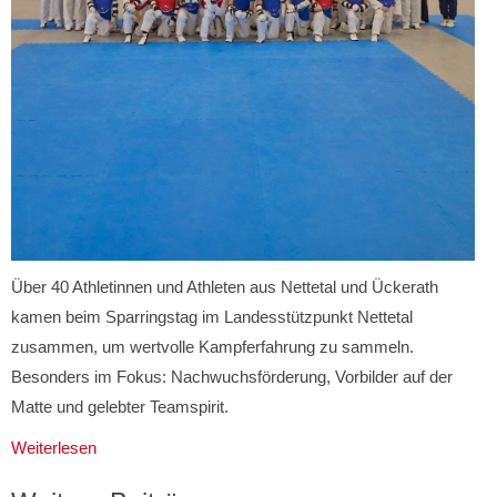
Über 40 Athletinnen und Athleten aus Nettetal und Ückerath
kamen beim Sparringstag im Landesstützpunkt Nettetal
zusammen, um wertvolle Kampferfahrung zu sammeln.
Besonders im Fokus: Nachwuchsförderung, Vorbilder auf der
Matte und gelebter Teamspirit.
Weiterlesen