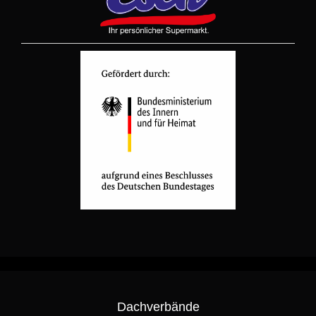
Dachverbände