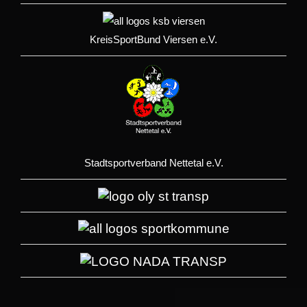
KreisSportBund Viersen e.V.
Stadtsportverband Nettetal e.V.