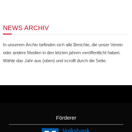
NEWS ARCHIV
In unserem Archiv befinden sich alle Berichte, die unser Verein
oder andere Medien in den letzten jahren veröffentlicht haben.
Wähle das Jahr aus (oben) und scrollt durch die Seite.
Förderer