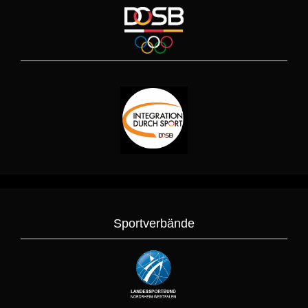
Sportverbände