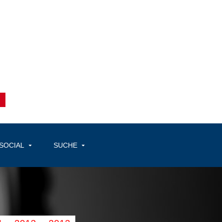
SOCIAL
SUCHE