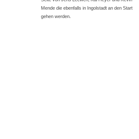
Mende die ebenfalls in Ingolstadt an den Start
gehen werden.