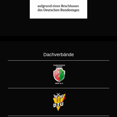
Dachverbände