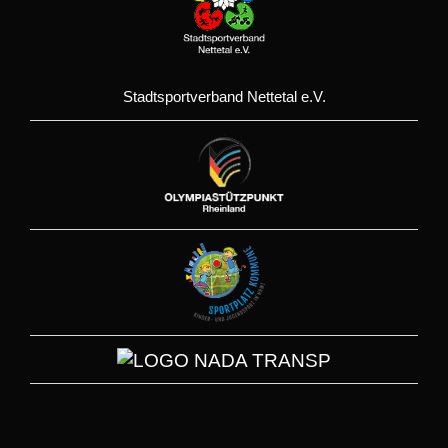
Stadtsportverband Nettetal e.V.