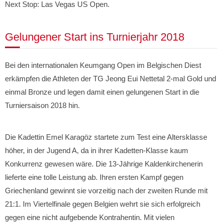
Next Stop: Las Vegas US Open.
Gelungener Start ins Turnierjahr 2018
Bei den internationalen Keumgang Open im Belgischen Diest
erkämpfen die Athleten der TG Jeong Eui Nettetal 2-mal Gold und
einmal Bronze und legen damit einen gelungenen Start in die
Turniersaison 2018 hin.
Die Kadettin Emel Karagöz startete zum Test eine Altersklasse
höher, in der Jugend A, da in ihrer Kadetten-Klasse kaum
Konkurrenz gewesen wäre. Die 13-Jährige Kaldenkirchenerin
lieferte eine tolle Leistung ab. Ihren ersten Kampf gegen
Griechenland gewinnt sie vorzeitig nach der zweiten Runde mit
21:1. Im Viertelfinale gegen Belgien wehrt sie sich erfolgreich
gegen eine nicht aufgebende Kontrahentin. Mit vielen