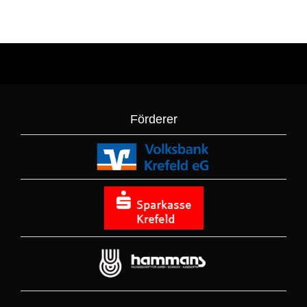
Förderer