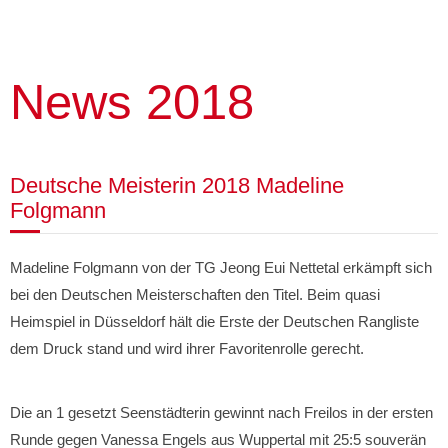
News 2018
Deutsche Meisterin 2018 Madeline
Folgmann
Madeline Folgmann von der TG Jeong Eui Nettetal erkämpft sich
bei den Deutschen Meisterschaften den Titel. Beim quasi
Heimspiel in Düsseldorf hält die Erste der Deutschen Rangliste
dem Druck stand und wird ihrer Favoritenrolle gerecht.
Die an 1 gesetzt Seenstädterin gewinnt nach Freilos in der ersten
Runde gegen Vanessa Engels aus Wuppertal mit 25:5 souverän