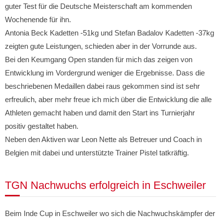
guter Test für die Deutsche Meisterschaft am kommenden
Wochenende für ihn.
Antonia Beck Kadetten -51kg und Stefan Badalov Kadetten -37kg
zeigten gute Leistungen, schieden aber in der Vorrunde aus.
Bei den Keumgang Open standen für mich das zeigen von
Entwicklung im Vordergrund weniger die Ergebnisse. Dass die
beschriebenen Medaillen dabei raus gekommen sind ist sehr
erfreulich, aber mehr freue ich mich über die Entwicklung die alle
Athleten gemacht haben und damit den Start ins Turnierjahr
positiv gestaltet haben.
Neben den Aktiven war Leon Nette als Betreuer und Coach in
Belgien mit dabei und unterstützte Trainer Pistel tatkräftig.
TGN Nachwuchs erfolgreich in Eschweiler
Beim Inde Cup in Eschweiler wo sich die Nachwuchskämpfer der