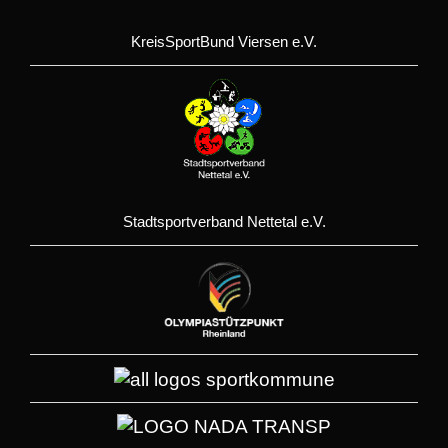
KreisSportBund Viersen e.V.
Stadtsportverband Nettetal e.V.