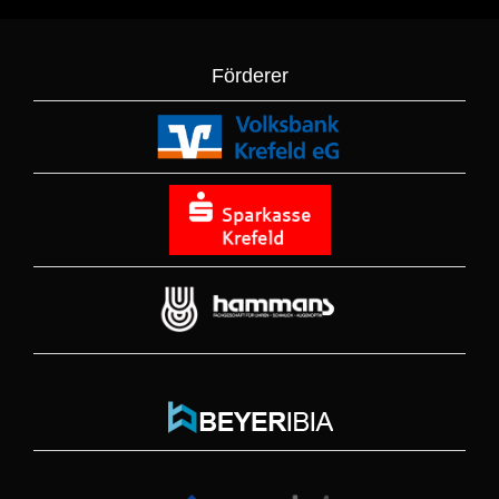
Förderer