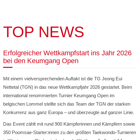
TOP NEWS
Erfolgreicher Wettkampfstart ins Jahr 2026
bei den Keumgang Open
Mit einem vielversprechenden Auftakt ist die TG Jeong Eui
Nettetal (TGN) in das neue Wettkampfjahr 2026 gestartet. Beim
international renommierten Turnier Keumgang Open im
belgischen Lommel stellte sich das Team der TGN der starken
Konkurrenz aus ganz Europa – und überzeugte auf ganzer Linie.
Das Event zählt mit rund 900 Kämpferinnen und Kämpfern sowie
350 Poomsae-Starter:innen zu den größten Taekwondo-Turnieren