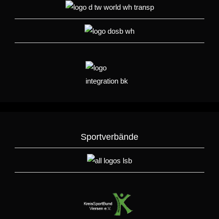
Sportverbände