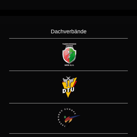
Dachverbände