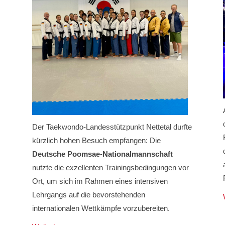
Der Taekwondo-Landesstützpunkt Nettetal durfte
kürzlich hohen Besuch empfangen: Die
Deutsche Poomsae-Nationalmannschaft
nutzte die exzellenten Trainingsbedingungen vor
Ort, um sich im Rahmen eines intensiven
Lehrgangs auf die bevorstehenden
internationalen Wettkämpfe vorzubereiten.