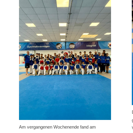
Am vergangenen Wochenende fand am