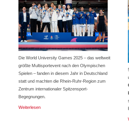
Die World University Games 2025 – das weltweit
größte Multisportevent nach den Olympischen
Spielen – fanden in diesem Jahr in Deutschland
statt und machten die Rhein-Ruhr-Region zum
Zentrum internationaler Spitzensport-
Begegnungen.
Weiterlesen