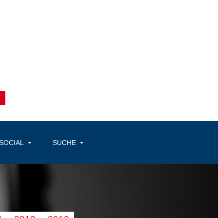
SOCIAL
SUCHE