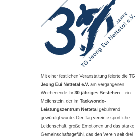
Mit einer festlichen Veranstaltung feierte die
TG
Jeong Eui Nettetal e.V.
am vergangenen
Wochenende ihr
30-jähriges Bestehen
– ein
Meilenstein, der im
Taekwondo-
Leistungszentrum Nettetal
gebührend
gewürdigt wurde. Der Tag vereinte sportliche
Leidenschaft, große Emotionen und das starke
Gemeinschaftsgefühl, das den Verein seit drei