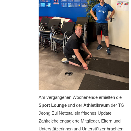
Am vergangenen Wochenende erhielten die
Sport Lounge
und der
Athletikraum
der TG
Jeong Eui Nettetal ein frisches Update.
Zahlreiche engagierte Mitglieder, Eltern und
Unterstützerinnen und Unterstützer brachten