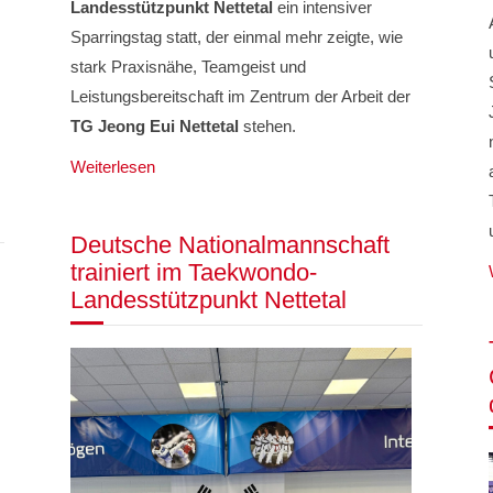
Landesstützpunkt Nettetal
ein intensiver
Sparringstag statt, der einmal mehr zeigte, wie
stark Praxisnähe, Teamgeist und
Leistungsbereitschaft im Zentrum der Arbeit der
TG Jeong Eui Nettetal
stehen.
Weiterlesen
Deutsche Nationalmannschaft
trainiert im Taekwondo-
Landesstützpunkt Nettetal