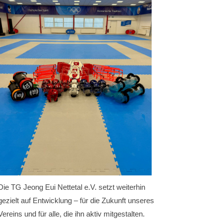
Die TG Jeong Eui Nettetal e.V. setzt weiterhin
gezielt auf Entwicklung – für die Zukunft unseres
Vereins und für alle, die ihn aktiv mitgestalten.